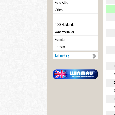
Foto Albüm
Video
PDO Hakkında
Yönetmelikler
Formlar
İletişim
Takım Girişi