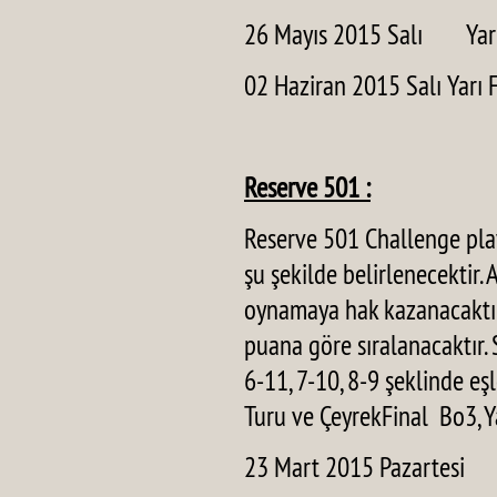
26 Mayıs 2015 Salı
Yar
02 Haziran 2015 Salı Yarı 
Reserve 501 :
Reserve 501 Challenge play
şu şekilde belirlenecektir. 
oynamaya hak kazanacaktır.
puana göre sıralanacaktır. 
6-11, 7-10, 8-9 şeklinde 
Turu ve ÇeyrekFinal Bo3, Y
23 Mart 2015 Pazartesi