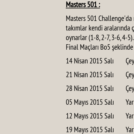
Masters 501 :
Masters 501 Challenge'da 
takımlar kendi aralarında ç
oynarlar (1-8, 2-7, 3-6, 4-
Final Maçları Bo5 şeklinde
14 Nisan 2015 Salı
Çey
21 Nisan 2015 Salı
Çey
28 Nisan 2015 Salı
Çey
05 Mayıs 2015 Salı
Yar
12 Mayıs 2015 Salı
Yar
19 Mayıs 2015 Salı
Yar