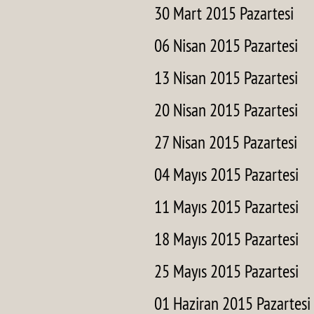
30 Mart 2015 Pazartesi
06 Nisan 2015 Pazartesi
13 Nisan 2015 Pazartesi
20 Nisan 2015 Pazartesi
27 Nisan 2015 Pazartesi
04 Mayıs 2015 Pazartesi
11 Mayıs 2015 Pazartesi
18 Mayıs 2015 Pazartesi
25 Mayıs 2015 Pazartesi
01 Haziran 2015 Pazartesi 