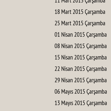
11 Mart 2015 Çarşamba
18 Mart 2015 Çarşamba
25 Mart 2015 Çarşamba
01 Nisan 2015 Çarşamba
08 Nisan 2015 Çarşamba
15 Nisan 2015 Çarşamba
22 Nisan 2015 Çarşamba
29 Nisan 2015 Çarşamba
06 Mayıs 2015 Çarşamba
13 Mayıs 2015 Çarşamba