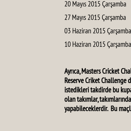
20 Mayıs 2015 Çarşamba
27 Mayıs 2015 Çarşamba
03 Haziran 2015 Çarşamb
10 Haziran 2015 Çarşamb
Ayrıca, Masters Cricket Cha
Reserve Criket Challenge d
istedikleri takdirde bu kup
olan takımlar, takımlarınd
yapabileceklerdir. Bu maç