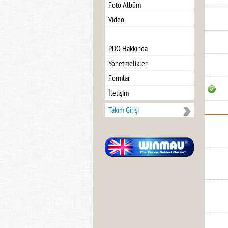
Foto Albüm
Video
PDO Hakkında
Yönetmelikler
Formlar
İletişim
Takım Girişi